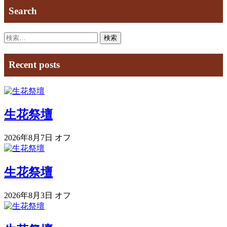
Search
検
索:
Recent posts
生花祭壇
2026年8月7日
オフ
生花祭壇
2026年8月3日
オフ