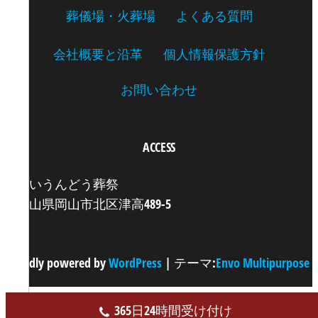
葬儀場・火葬場
よくある質問
会社概要と沿革
個人情報保護方針
お問い合わせ
ACCESS
ずいうんどう葬祭
岡山県岡山市北区津高489-5
Proudly powered by
WordPress
|
テーマ:
Envo Multipurpose
365日24時間受け付け