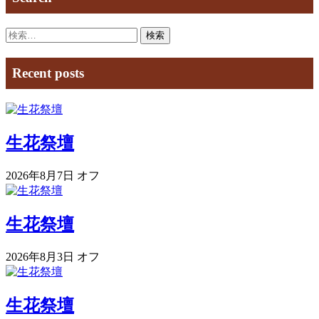
検
索:
Recent posts
生花祭壇
2026年8月7日
オフ
生花祭壇
2026年8月3日
オフ
生花祭壇