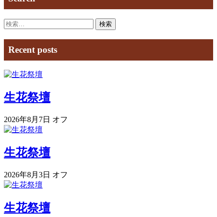
検
索:
Recent posts
生花祭壇
2026年8月7日
オフ
生花祭壇
2026年8月3日
オフ
生花祭壇