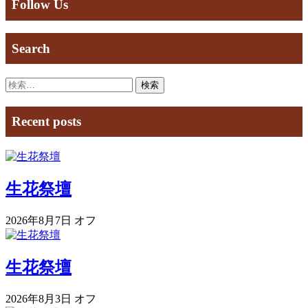
Follow Us
Search
検
索:
Recent posts
生花祭壇
2026年8月7日
オフ
生花祭壇
2026年8月3日
オフ