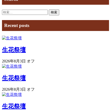
検
索:
Recent posts
生花祭壇
2026年8月3日
オフ
生花祭壇
2026年8月3日
オフ
生花祭壇